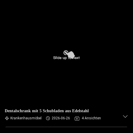
Dentalschrank mit 5 Schubladen aus Edelstahl
Krankenhausmöbel
2026-06-26
4 Ansichten