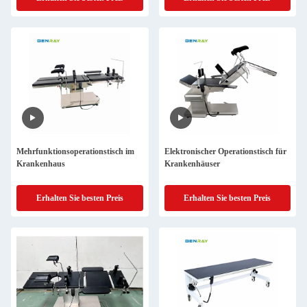
Mehrfunktionsoperationstisch im
Elektronischer Operationstisch für
Krankenhaus
Krankenhäuser
Erhalten Sie besten Preis
Erhalten Sie besten Preis