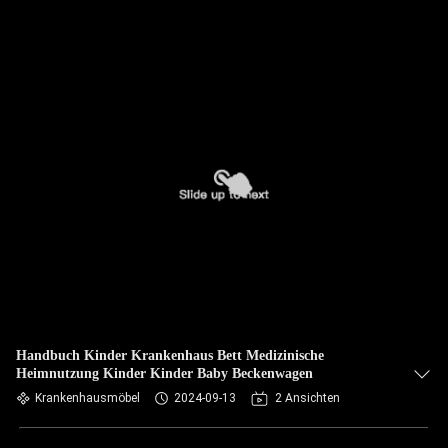
Handbuch Kinder Krankenhaus Bett Medizinische
Heimnutzung Kinder Kinder Baby Beckenwagen
Krankenhausmöbel
2024-09-13
2 Ansichten