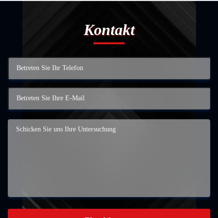
Kontakt