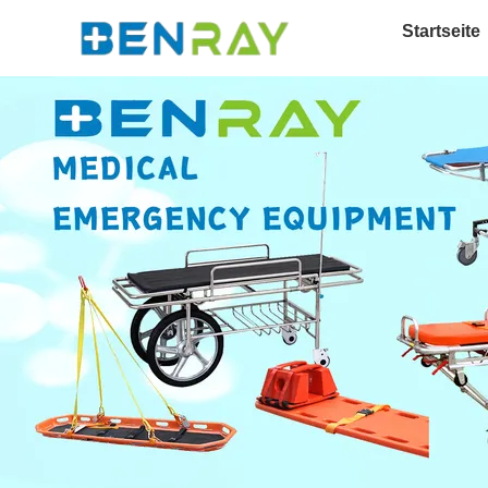
Startseite