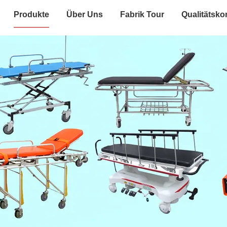
Produkte
Über Uns
Fabrik Tour
Qualitätskon