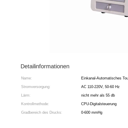
Detailinformationen
Name:
Einkanal-Automatisches To
Stromversorgung:
AC 110-220V, 50-60 Hz
Lärm:
nicht mehr als 55 db
Kontrollmethode:
CPU-Digitalsteuerung
Gradbereich des Drucks:
0-600 mmHg