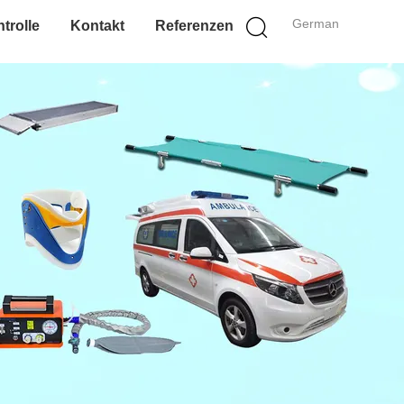
German
trolle
Kontakt
Referenzen