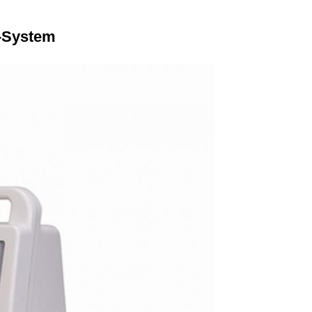
t-System