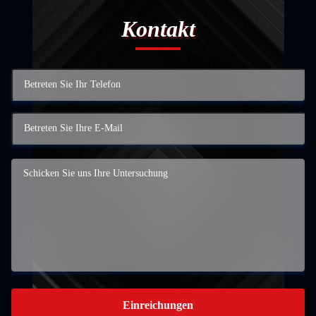
Kontakt
Einreichungen