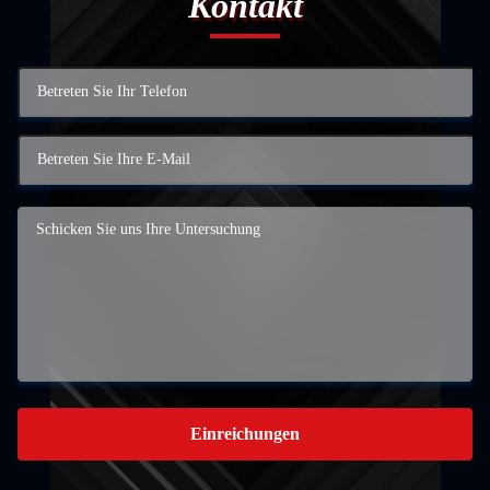
Kontakt
Einreichungen