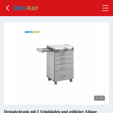
2
/
11
Dentalschrank mit 5 Schubladen und seitlicher Ablage