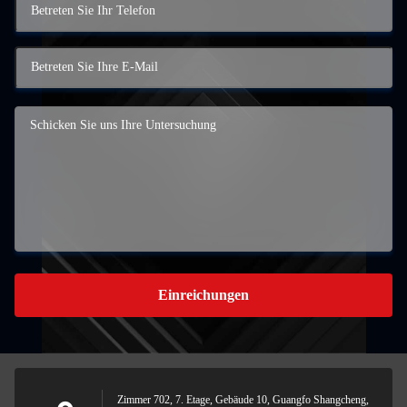
Einreichungen
Zimmer 702, 7. Etage, Gebäude 10, Guangfo Shangcheng,