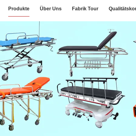
Produkte
Über Uns
Fabrik Tour
Qualitätskon