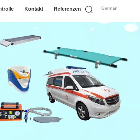
German
trolle
Kontakt
Referenzen