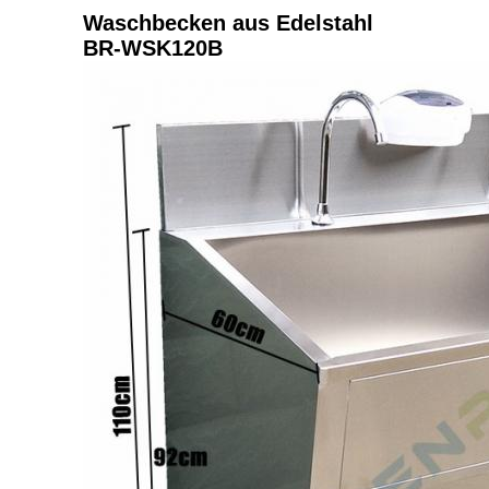
Waschbecken aus Edelstahl
BR-WSK120B