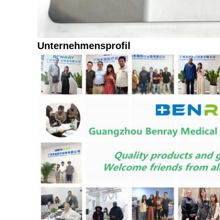
Unternehmensprofil