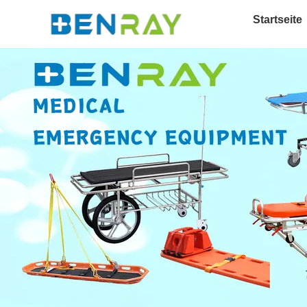
Startseite