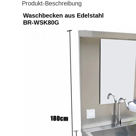
Produkt-Beschreibung
Waschbecken aus Edelstahl
BR-WSK80G