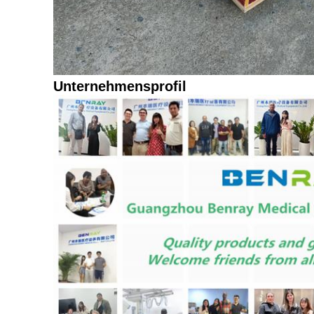
Unternehmensprofil