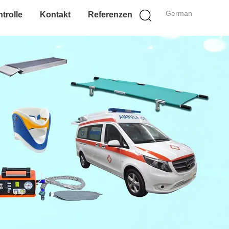
German
trolle
Kontakt
Referenzen