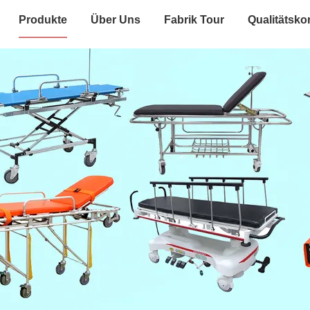
Produkte
Über Uns
Fabrik Tour
Qualitätskon