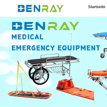
Startseite