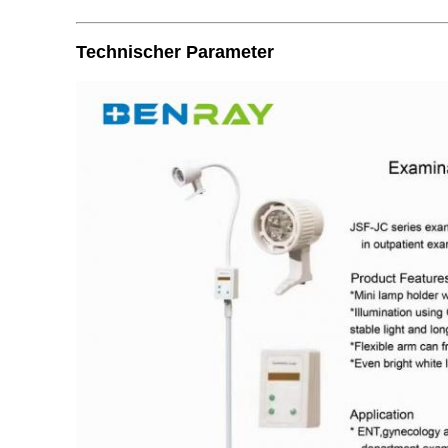
Technischer Parameter