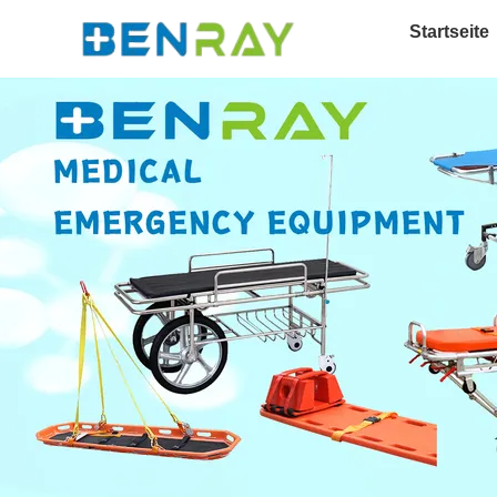
Startseite