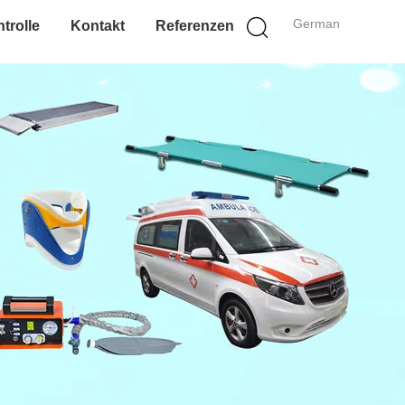
German
trolle
Kontakt
Referenzen