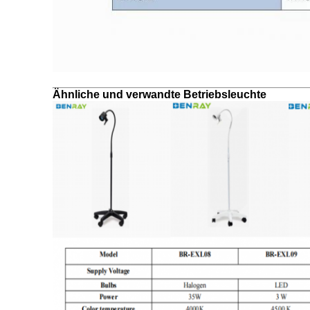
Ähnliche und verwandte Betriebsleuchte