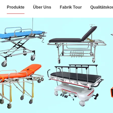
Produkte
Über Uns
Fabrik Tour
Qualitätskon