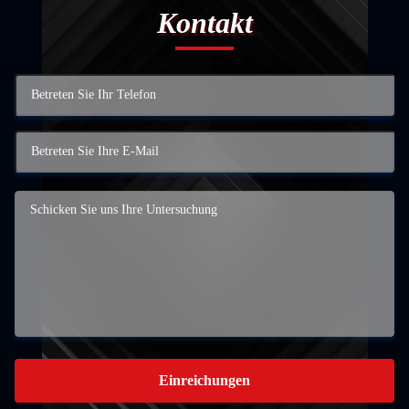
Kontakt
Einreichungen