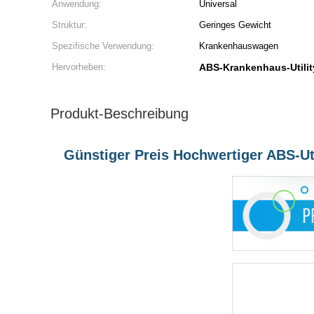
Anwendung:
Universal
Struktur:
Geringes Gewicht
Spezifische Verwendung:
Krankenhauswagen
Hervorheben:
ABS-Krankenhaus-Utili
Produkt-Beschreibung
Günstiger Preis Hochwertiger ABS-Ut