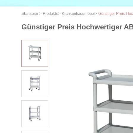
Startseite
>
Produkte
>
Krankenhausmöbel
>
Günstiger Preis Hoc
Günstiger Preis Hochwertiger AB