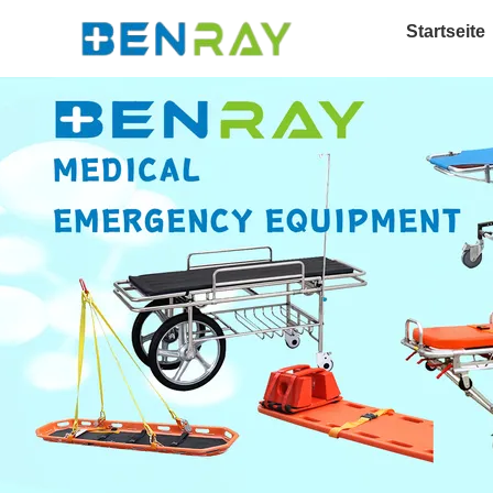
Startseite