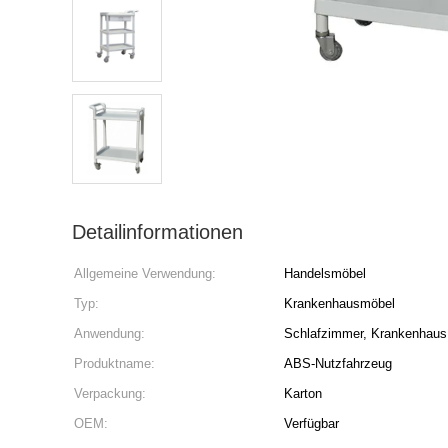
Detailinformationen
Allgemeine Verwendung:
Handelsmöbel
Typ:
Krankenhausmöbel
Anwendung:
Schlafzimmer, Krankenhaus
Produktname:
ABS-Nutzfahrzeug
Verpackung:
Karton
OEM:
Verfügbar