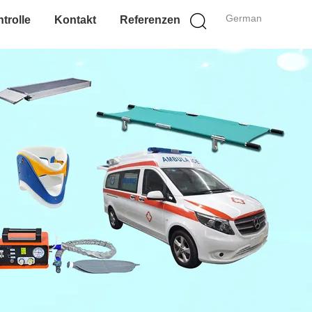
German
trolle
Kontakt
Referenzen