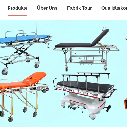
Produkte
Über Uns
Fabrik Tour
Qualitätskon