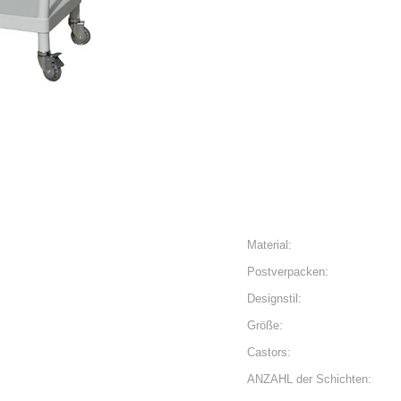
Material:
Postverpacken:
Designstil:
Größe:
Castors:
ANZAHL der Schichten: