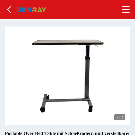
2
/
2
Portable Over Bed Table mit Schließrädern und verstellbarer