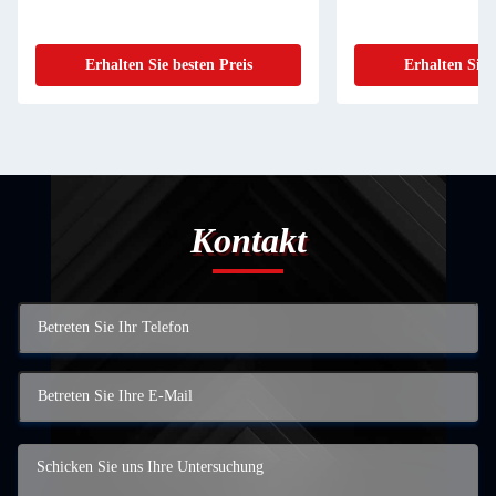
Erhalten Sie besten Preis
Erhalten Sie 
Kontakt