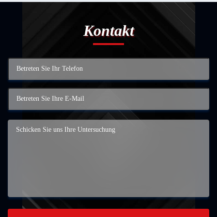
Kontakt