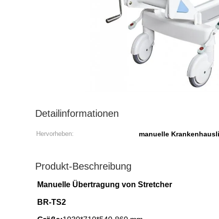
Detailinformationen
Hervorheben:
manuelle Krankenhausl
Produkt-Beschreibung
Manuelle Übertragung von Stretcher
BR-TS2