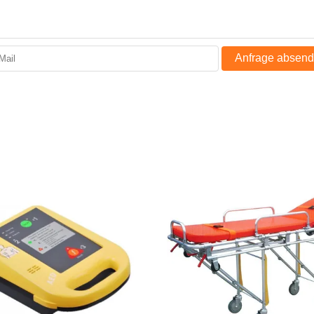
Anfrage absen