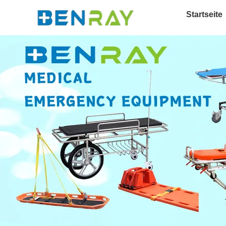
Startseite