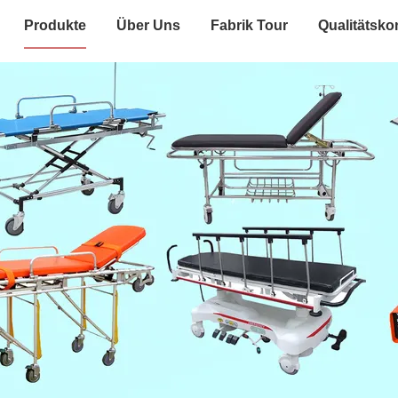
Produkte
Über Uns
Fabrik Tour
Qualitätskon