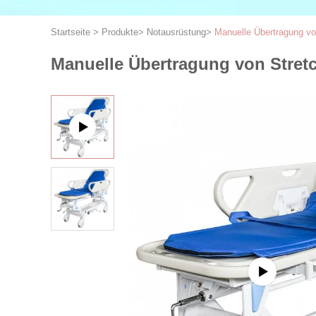
Startseite
>
Produkte
>
Notausrüstung
>
Manuelle Übertragung vo
Manuelle Übertragung von Stret