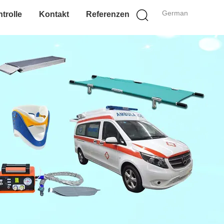
German
trolle
Kontakt
Referenzen