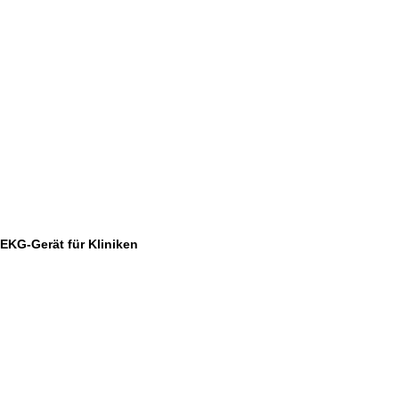
EKG-Gerät für Kliniken