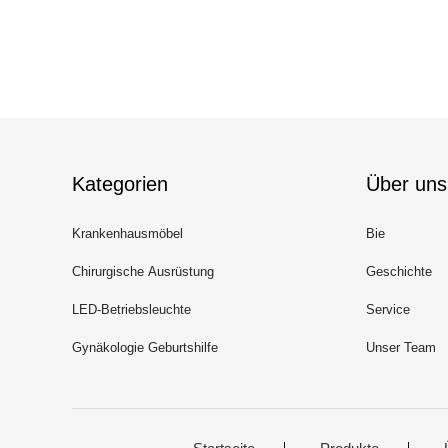
Kategorien
Über uns
Krankenhausmöbel
Bie
Chirurgische Ausrüstung
Geschichte
LED-Betriebsleuchte
Service
Gynäkologie Geburtshilfe
Unser Team