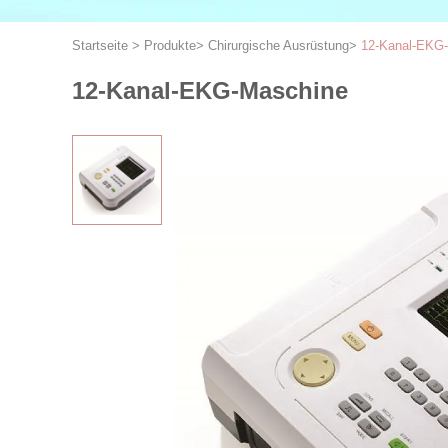
Startseite
>
Produkte
>
Chirurgische Ausrüstung
>
12-Kanal-EKG
12-Kanal-EKG-Maschine