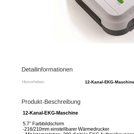
Detailinformationen
Hervorheben:
12-Kanal-EKG-Maschine 
Produkt-Beschreibung
12-Kanal-EKG-Maschine
5.7" Farbbildschirm
-216/210mm einstellbarer Wärmedrucker