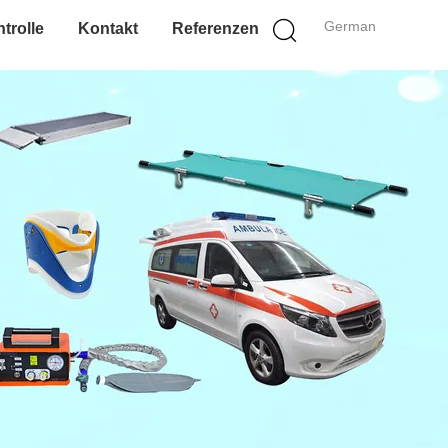
German
trolle
Kontakt
Referenzen