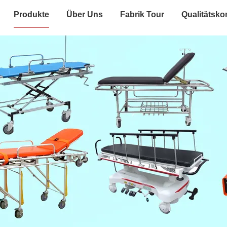
Produkte
Über Uns
Fabrik Tour
Qualitätskon