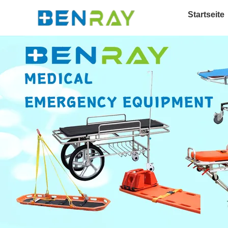
Startseite