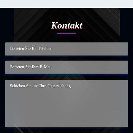
Kontakt