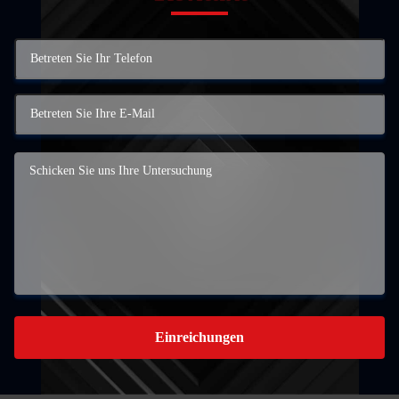
Einreichungen