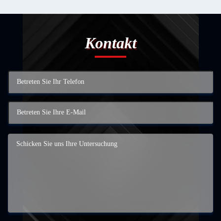
Kontakt