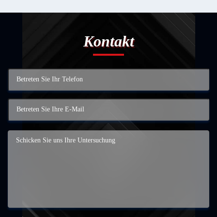
Kontakt