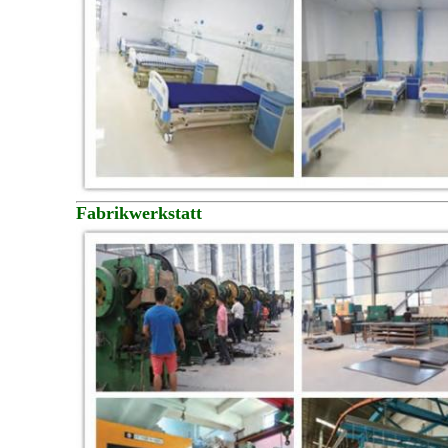
Fabrikwerkstatt