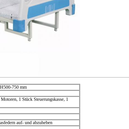
H500-750 mm
k Motoren, 1 Stück Steuerungskasse, 1
Gasfedern auf- und abzuheben