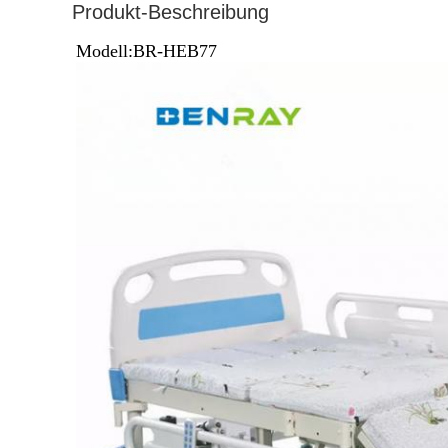
Produkt-Beschreibung
Modell:BR-HEB77