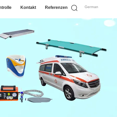
German
trolle
Kontakt
Referenzen