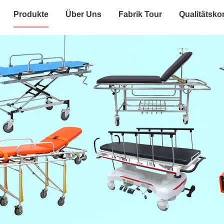
Produkte
Über Uns
Fabrik Tour
Qualitätskon