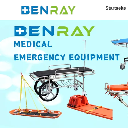
Startseite